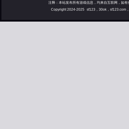
注释：本站发布所有游戏信息，均来自互联网，如有
Copyright 2024-2025
sf123，30ok，sf123.co