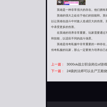
英雄是一种非常强大的存在。他们拥有着
英雄的强大之处在于他们的技能和。英雄
以让英雄在战斗中对敌人造成巨大的伤害。
中承受更多的伤害。
在英雄的培养非常重要。玩家需要通过不
和技能，以适应不同的战斗场景。
英雄是传奇私服中非常重要的一种存在。
传奇私服的玩家，那么一定要努力培养自己
上一篇：
3000ok战士职业岗位sf
下一篇：
24级的法师可以去尸王殿