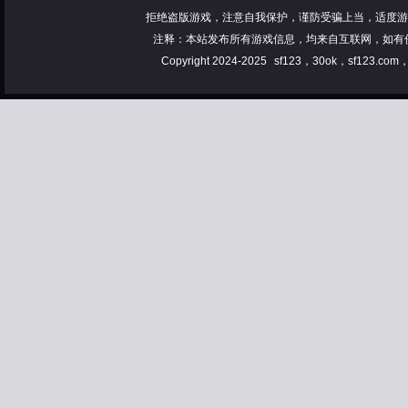
拒绝盗版游戏，注意自我保护，谨防受骗上当，适度游
注释：本站发布所有游戏信息，均来自互联网，如有
Copyright 2024-2025
sf123，30ok，sf123.co