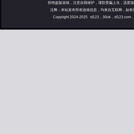
拒绝盗版游戏，注意自我保护，谨防受骗上当，适度游
注释：本站发布所有游戏信息，均来自互联网，如有
Copyright 2024-2025
sf123，30ok，sf123.co