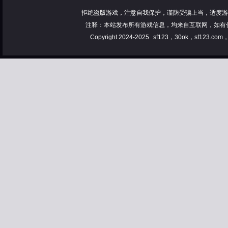
拒绝盗版游戏，注意自我保护，谨防受骗上当，适度游
注释：本站发布所有游戏信息，均来自互联网，如有
Copyright 2024-2025
sf123，30ok，sf123.co