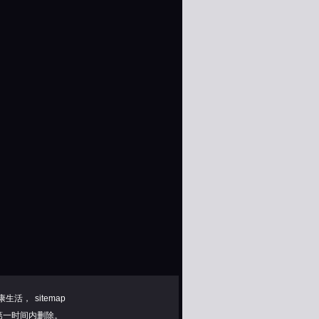
康生活，
sitemap
第一时间内删除。