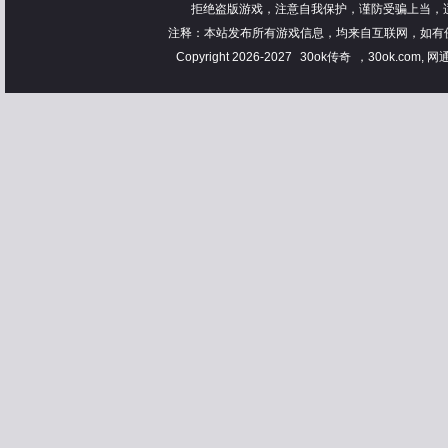
拒绝盗版游戏，注意自我保护，谨防受骗上当，
注释：本站发布所有游戏信息，均来自互联网，如有
Copyright 2026-2027
30ok传奇
，30ok.com, 网