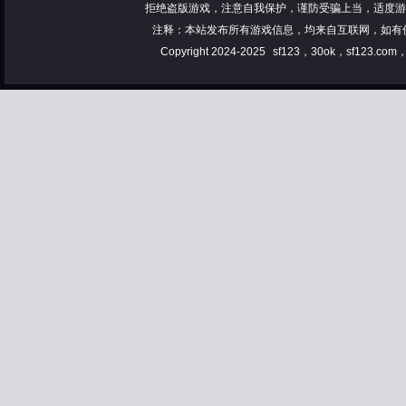
拒绝盗版游戏，注意自我保护，谨防受骗上当，适度游
注释：本站发布所有游戏信息，均来自互联网，如有
Copyright 2024-2025
sf123，30ok，sf123.co