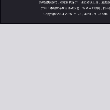
拒绝盗版游戏，注意自我保护，谨防受骗上当，适度游
注释：本站发布所有游戏信息，均来自互联网，如有
Copyright 2024-2025
sf123，30ok，sf123.co