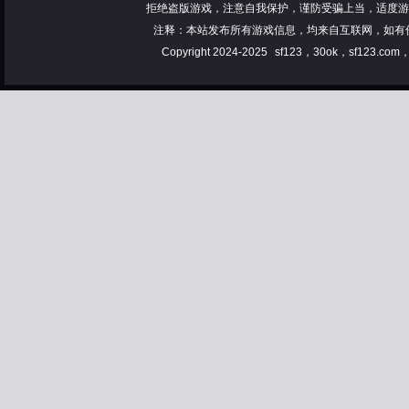
拒绝盗版游戏，注意自我保护，谨防受骗上当，适度游
注释：本站发布所有游戏信息，均来自互联网，如有
Copyright 2024-2025
sf123，30ok，sf123.co