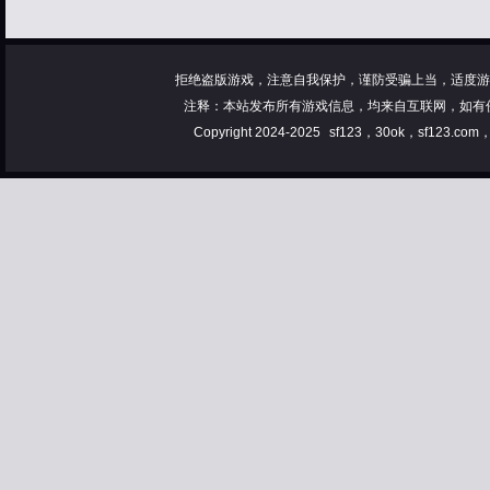
拒绝盗版游戏，注意自我保护，谨防受骗上当，适度游
注释：本站发布所有游戏信息，均来自互联网，如有
Copyright 2024-2025
sf123，30ok，sf123.co