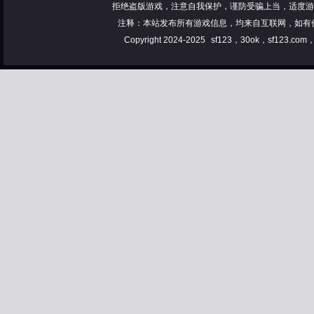
拒绝盗版游戏，注意自我保护，谨防受骗上当，适度游
注释：本站发布所有游戏信息，均来自互联网，如有
Copyright 2024-2025
sf123，30ok，sf123.co