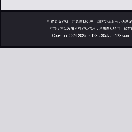
拒绝盗版游戏，注意自我保护，谨防受骗上当，适度游
注释：本站发布所有游戏信息，均来自互联网，如有
Copyright 2024-2025
sf123，30ok，sf123.co