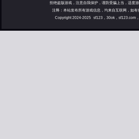
拒绝盗版游戏，注意自我保护，谨防受骗上当，适度游
注释：本站发布所有游戏信息，均来自互联网，如有
Copyright 2024-2025
sf123，30ok，sf123.co