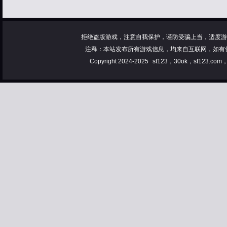
拒绝盗版游戏，注意自我保护，谨防受骗上当，适度游
注释：本站发布所有游戏信息，均来自互联网，如有
Copyright 2024-2025
sf123，30ok，sf123.co